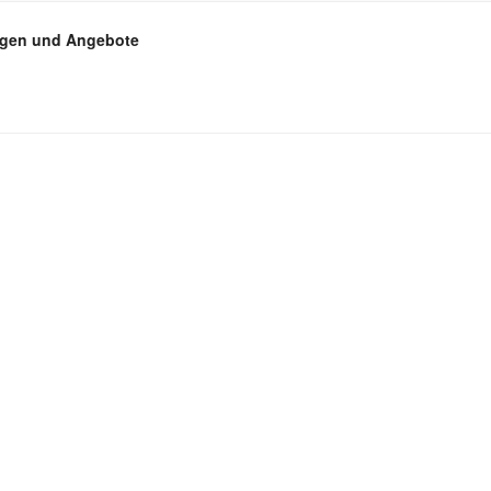
ngen und Angebote