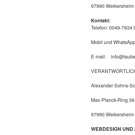
97990 Weikersheim
Kontakt:
Telefon: 0049-7934
Mobil und WhatsApp
E-mail: info@taube
VERANTWORTLICH 
Alexander Sohns-Sc
Max-Planck-Ring 36
97990 Weikersheim
WEBDESIGN UND 