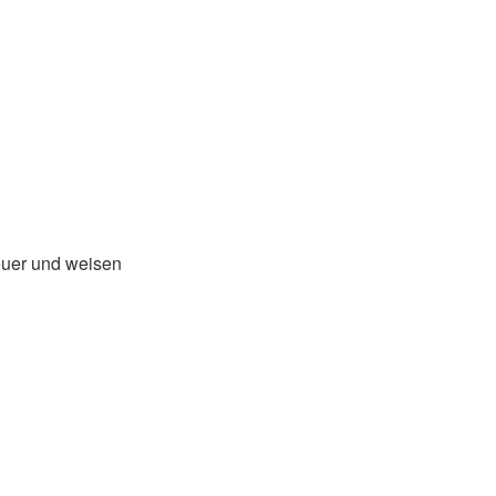
euer und weisen